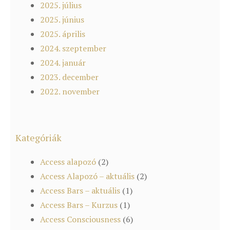
2025. július
2025. június
2025. április
2024. szeptember
2024. január
2023. december
2022. november
Kategóriák
Access alapozó
(2)
Access Alapozó – aktuális
(2)
Access Bars – aktuális
(1)
Access Bars – Kurzus
(1)
Access Consciousness
(6)