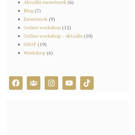
Aktuális események
(6)
Blog
(7)
Események
(9)
Online workshop
(12)
Online workshop – aktuális
(10)
SHOP
(19)
Workshop
(6)