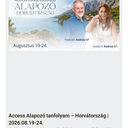
Access Alapozó tanfolyam – Horvátország |
2026.08.19-24.