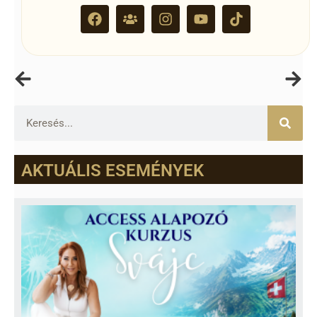
AKTUÁLIS ESEMÉNYEK