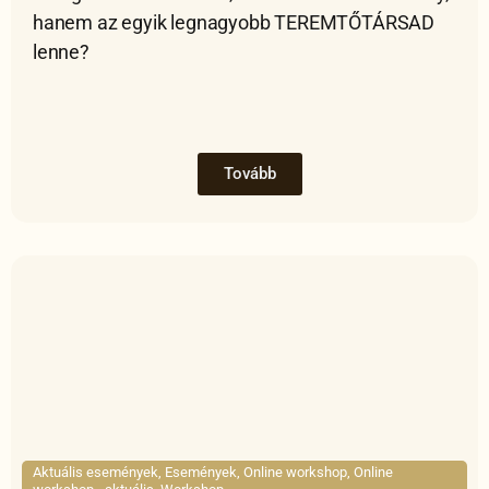
hanem az egyik legnagyobb TEREMTŐTÁRSAD
lenne?
Tovább
Aktuális események
,
Események
,
Online workshop
,
Online