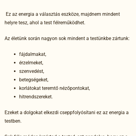
Ez az energia a választás eszköze, majdnem mindent
helyre tesz, ahol a test félreműködhet.
Az életünk során nagyon sok mindent a testünkbe zártunk:
fájdalmakat,
érzelmeket,
szenvedést,
betegségeket,
korlátokat teremtő nézőpontokat,
hitrendszereket.
Ezeket a dolgokat elkezdi cseppfolyósítani ez az energia a
testben.