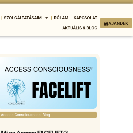
SZOLGÁLTATÁSAIM
RÓLAM
KAPCSOLAT
AJÁNDÉK
AKTUÁLIS & BLOG
Access Consciousness
,
Blog