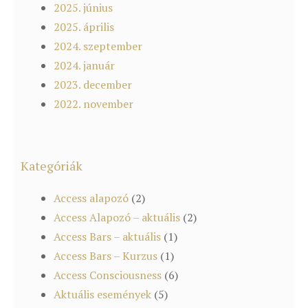
2025. június
2025. április
2024. szeptember
2024. január
2023. december
2022. november
Kategóriák
Access alapozó
(2)
Access Alapozó – aktuális
(2)
Access Bars – aktuális
(1)
Access Bars – Kurzus
(1)
Access Consciousness
(6)
Aktuális események
(5)