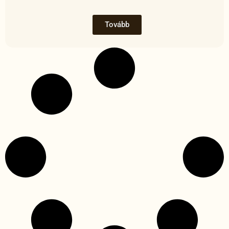
Tovább