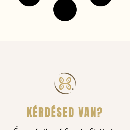
KÉRDÉSED VAN?