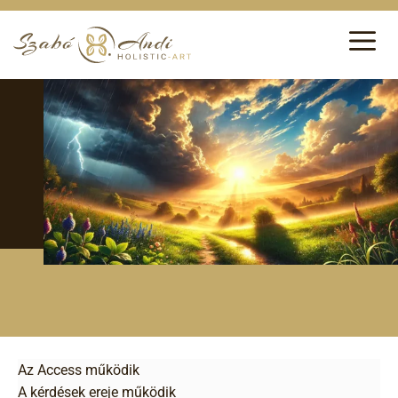
Az Access működik
A kérdések ereje működik