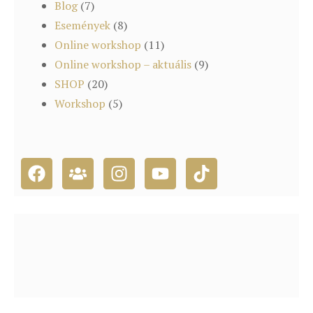
Blog
(7)
Események
(8)
Online workshop
(11)
Online workshop – aktuális
(9)
SHOP
(20)
Workshop
(5)