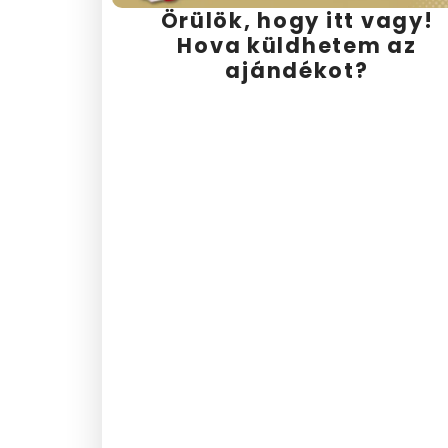
Örülök, hogy itt vagy!
Hova küldhetem az
ajándékot?