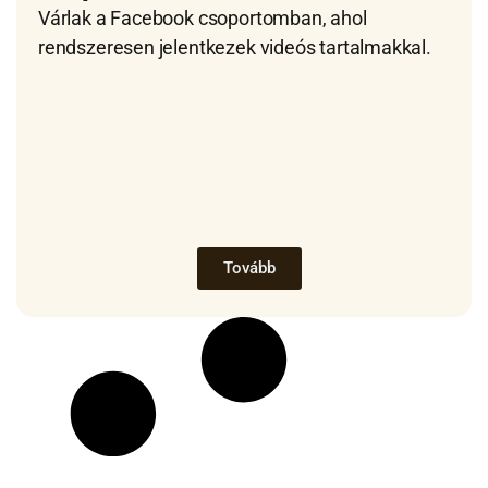
Várlak a Facebook csoportomban, ahol
rendszeresen jelentkezek videós tartalmakkal.
Tovább