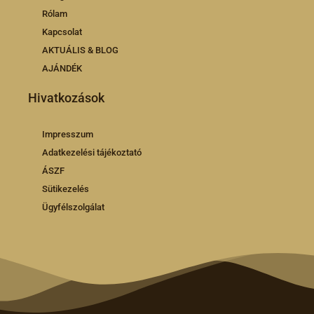
Rólam
Kapcsolat
AKTUÁLIS & BLOG
AJÁNDÉK
Hivatkozások
Impresszum
Adatkezelési tájékoztató
ÁSZF
Sütikezelés
Ügyfélszolgálat