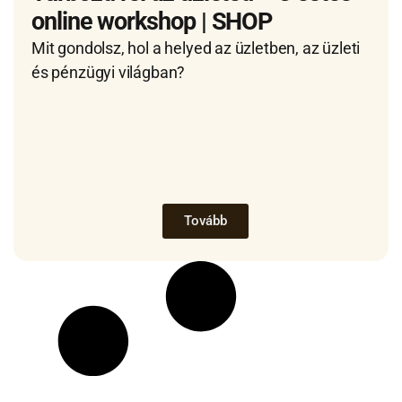
online workshop | SHOP
Mit gondolsz, hol a helyed az üzletben, az üzleti
és pénzügyi világban?
Tovább