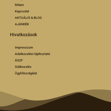
Rólam
Kapcsolat
AKTUÁLIS & BLOG
AJÁNDÉK
Hivatkozások
Impresszum
Adatkezelési tájékoztató
ÁSZF
Sütikezelés
Ügyfélszolgálat