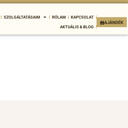
SZOLGÁLTATÁSAIM
RÓLAM
KAPCSOLAT
AJÁNDÉK
AKTUÁLIS & BLOG