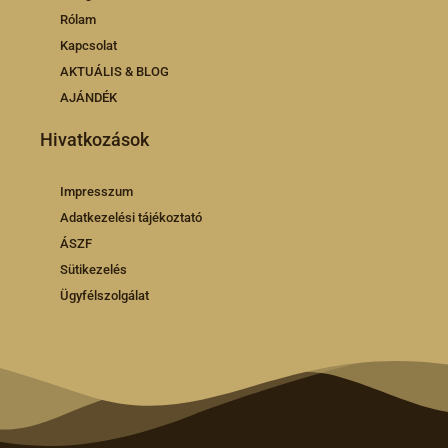
Rólam
Kapcsolat
AKTUÁLIS & BLOG
AJÁNDÉK
Hivatkozások
Impresszum
Adatkezelési tájékoztató
ÁSZF
Sütikezelés
Ügyfélszolgálat