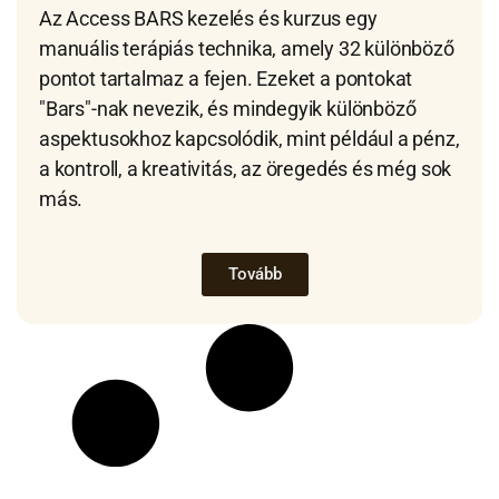
Az Access BARS kezelés és kurzus egy
manuális terápiás technika, amely 32 különböző
pontot tartalmaz a fejen. Ezeket a pontokat
"Bars"-nak nevezik, és mindegyik különböző
aspektusokhoz kapcsolódik, mint például a pénz,
a kontroll, a kreativitás, az öregedés és még sok
más.
Tovább