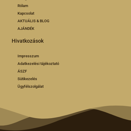
Rólam
Kapcsolat
AKTUÁLIS & BLOG
AJÁNDÉK
Hivatkozások
Impresszum
Adatkezelési tájékoztató
ÁSZF
Sütikezelés
Ügyfélszolgálat