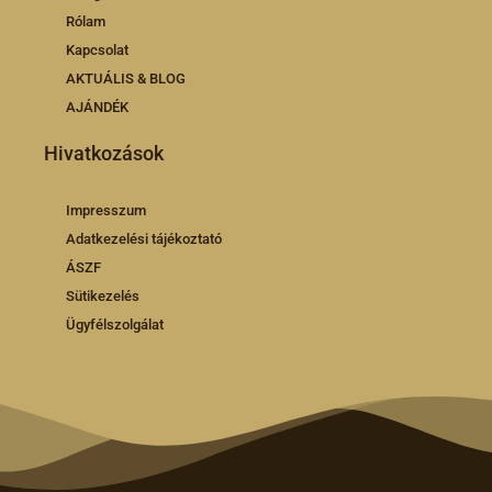
Rólam
Kapcsolat
AKTUÁLIS & BLOG
AJÁNDÉK
Hivatkozások
Impresszum
Adatkezelési tájékoztató
ÁSZF
Sütikezelés
Ügyfélszolgálat